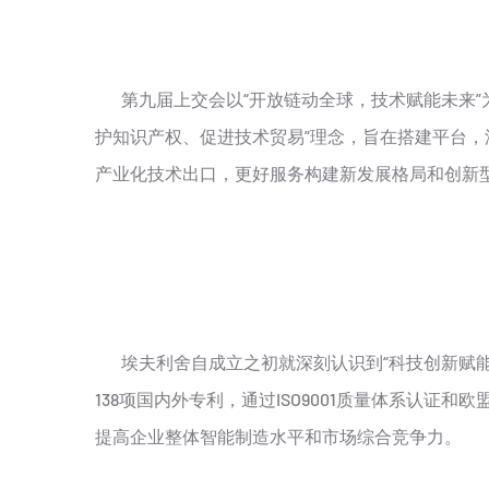
第九届上交会以“开放链动全球，技术赋能未来”
护知识产权、促进技术贸易”理念，旨在搭建平台
产业化技术出口，更好服务构建新发展格局和创新
埃夫利舍自成立之初就深刻认识到“科技创新赋能
138项国内外专利，通过ISO9001质量体系认
提高企业整体智能制造水平和市场综合竞争力。