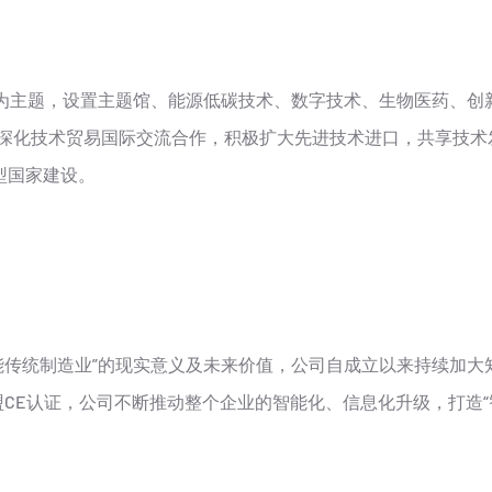
为主题，设置主题馆、能源低碳技术、数字技术、生物医药、创
，深化技术贸易国际交流合作，积极扩大先进技术进口，共享技术
型国家建设。
传统制造业”的现实意义及未来价值，公司自成立以来持续加大
证和欧盟CE认证，公司不断推动整个企业的智能化、信息化升级，打