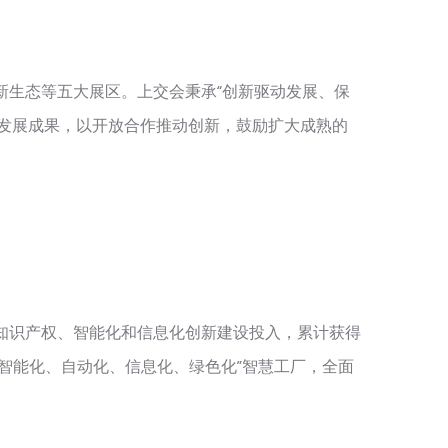
新生态等五大展区。上交会秉承“创新驱动发展、保
发展成果，以开放合作推动创新，鼓励扩大成熟的
知识产权、智能化和信息化创新建设投入，累计获得
造“智能化、自动化、信息化、绿色化”智慧工厂，全面