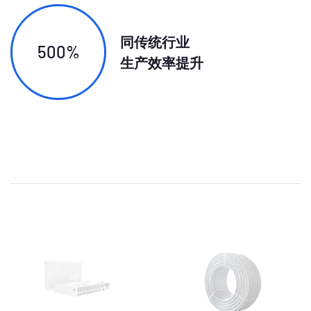
同传统行业
500%
生产效率提升