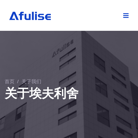
首页
/
关于我们
关于埃夫利舍