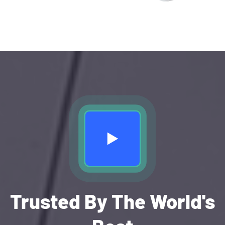
Trusted By The World's