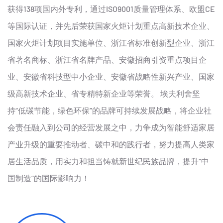
获得138项国内外专利，通过ISO9001质量管理体系、欧盟CE
等国际认证，并先后荣获国家火炬计划重点高新技术企业、
国家火炬计划项目实施单位、浙江省标准创新型企业、浙江
省著名商标、浙江省名牌产品、安徽招商引资重点项目企
业、安徽省科技型中小企业、安徽省战略性新兴产业、国家
级高新技术企业、省专精特新企业等荣誉。 埃夫利舍坚
持“低碳节能，绿色环保”的品牌可持续发展战略，将企业社
会责任融入到公司的经营发展之中，力争成为智能舒适家居
产业升级的重要推动者、碳中和的践行者，努力提高人类家
居生活品质，用实力和担当铸就新世纪民族品牌，提升“中
国制造“的国际影响力！