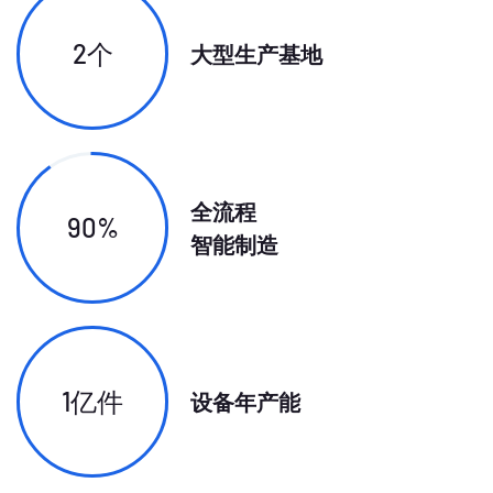
2个
大型生产基地
全流程
90%
智能制造
1亿件
设备年产能