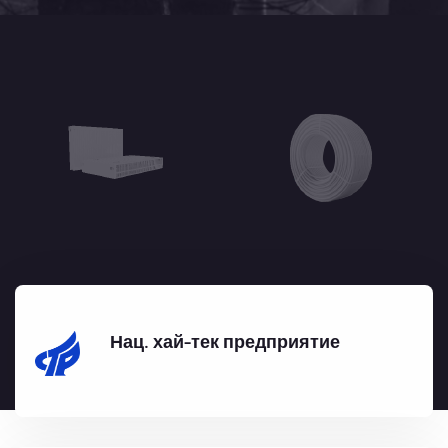
Нац. хай-тек предприятие