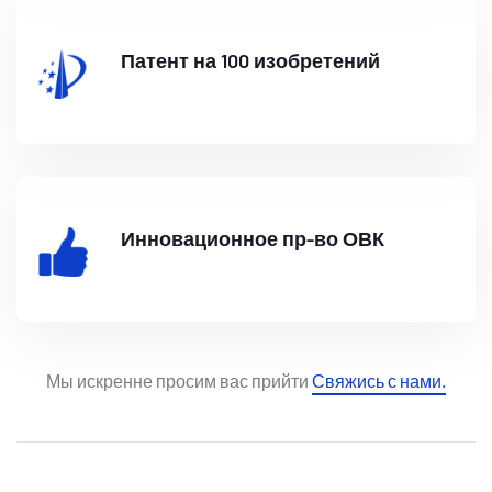
Патент на 100 изобретений
Инновационное пр-во ОВК
Мы искренне просим вас прийти
Свяжись с нами.