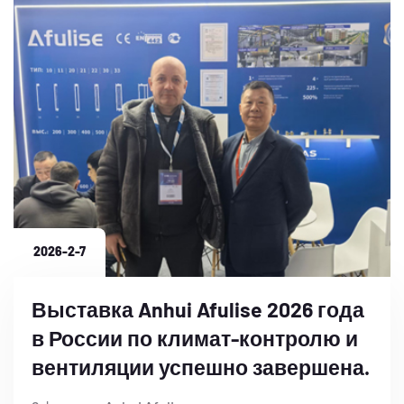
2026-2-7
Выставка Anhui Afulise 2026 года
в России по климат-контролю и
вентиляции успешно завершена.