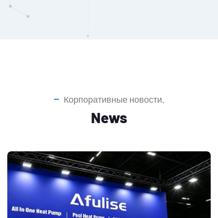
Корпоративные новости.
News