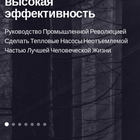
высокая
эффективность
Руководство Промышленной Революцией
Сделать Тепловые Насосы Неотъемлемой
Частью Лучшей Человеческой Жизни