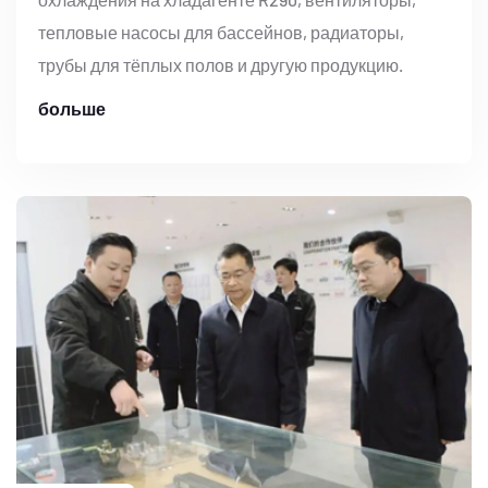
тепловые насосы для бассейнов, радиаторы,
трубы для тёплых полов и другую продукцию.
больше