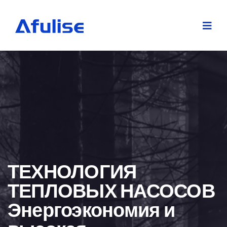
ТЕХНОЛОГИЯ
ТЕПЛОВЫХ НАСОСОВ
Энергоэкономия и