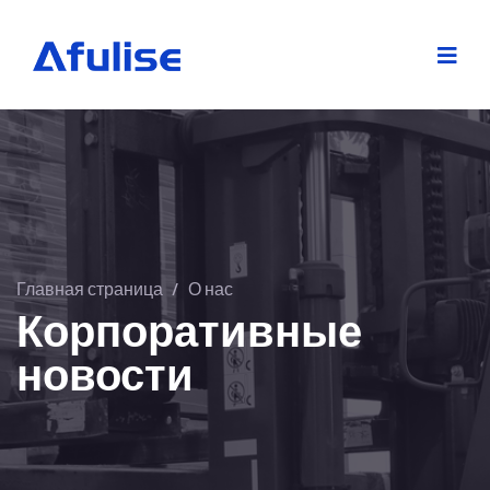
Главная страница
/
О нас
Корпоративные
новости